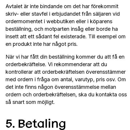
Avtalet är inte bindande om det har förekommit
skriv- eller stavfel i erbjudandet från säljaren vid
ordermomentet i webbutiken eller i köparens
beställning, och motparten insåg eller borde ha
insett att ett sådant fel existerade. Till exempel om
en produkt inte har något pris.
När vi har fått din beställning kommer du att få en
orderbekräftelse. Vi rekommenderar att du
kontrollerar att orderbekräftelsen överensstämmer
med ordern i fråga om antal, varutyp, pris osv. Om
det inte finns någon överensstämmelse mellan
ordern och orderbekräftelsen, ska du kontakta oss
så snart som möjligt.
5. Betaling