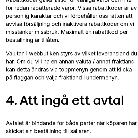
för redan rabatterade varor. Vissa rabattkoder är av
personlig karaktär och vi förbehåller oss rätten att
avvisa försäljning och inaktivera rabattkoder om vi
misstänker missbruk. Maximalt en rabattkod per
beställning är tillåten.
Valutan i webbutiken styrs av vilket leveransland du
har. Om du vill ha en annan valuta / annat fraktland
kan detta ändras via toppmenyn genom att klicka
på flaggan och välja fraktland i undermenyn.
4. Att ingå ett avtal
Avtalet är bindande för båda parter när köparen har
skickat sin beställning till säljaren.