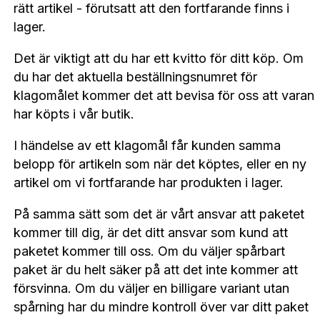
rätt artikel - förutsatt att den fortfarande finns i
lager.
Det är viktigt att du har ett kvitto för ditt köp. Om
du har det aktuella beställningsnumret för
klagomålet kommer det att bevisa för oss att varan
har köpts i vår butik.
I händelse av ett klagomål får kunden samma
belopp för artikeln som när det köptes, eller en ny
artikel om vi fortfarande har produkten i lager.
På samma sätt som det är vårt ansvar att paketet
kommer till dig, är det ditt ansvar som kund att
paketet kommer till oss. Om du väljer spårbart
paket är du helt säker på att det inte kommer att
försvinna. Om du väljer en billigare variant utan
spårning har du mindre kontroll över var ditt paket