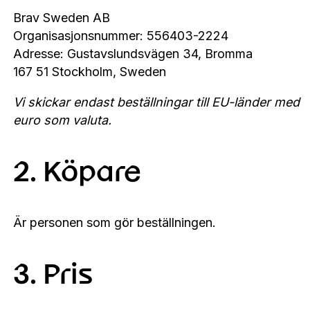
Brav Sweden AB
Organisasjonsnummer: 556403-2224
Adresse: Gustavslundsvägen 34, Bromma
167 51 Stockholm, Sweden
Vi skickar endast beställningar till EU-länder med
euro som valuta.
2. Köpare
Är personen som gör beställningen.
3. Pris