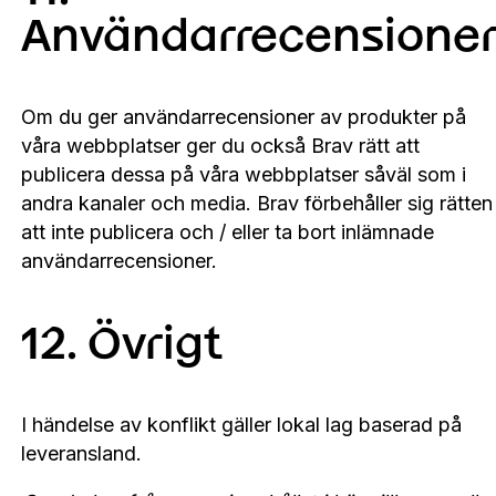
Användarrecensione
Om du ger användarrecensioner av produkter på
våra webbplatser ger du också Brav rätt att
publicera dessa på våra webbplatser såväl som i
andra kanaler och media. Brav förbehåller sig rätten
att inte publicera och / eller ta bort inlämnade
användarrecensioner.
12. Övrigt
I händelse av konflikt gäller lokal lag baserad på
leveransland.