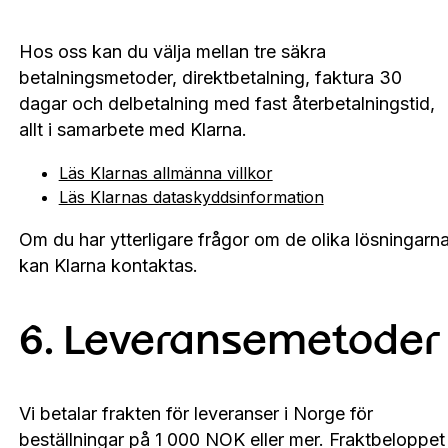
Hos oss kan du välja mellan tre säkra
betalningsmetoder, direktbetalning, faktura 30
dagar och delbetalning med fast återbetalningstid,
allt i samarbete med Klarna.
Läs Klarnas allmänna villkor
Läs Klarnas dataskyddsinformation
Om du har ytterligare frågor om de olika lösningarn
kan Klarna kontaktas.
6. Leveransemetoder
Vi betalar frakten för leveranser i Norge för
beställningar på 1 000 NOK eller mer. Fraktbeloppet