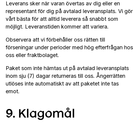
Leverans sker när varan övertas av dig eller en
representant för dig på avtalad leveransplats. Vi gör
vårt bästa för att alltid leverera så snabbt som
möjligt. Leveranstiden kommer att variera.
Observera att vi förbehåller oss rätten till
förseningar under perioder med hög efterfrågan hos
oss eller fraktbolaget.
Paket som inte hämtas ut på avtalad leveransplats
inom sju (7) dagar returneras till oss. Ångerrätten
utlöses inte automatiskt av att paketet inte tas
emot.
9. Klagomål