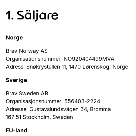
1. Säljare
Norge
Brav Norway AS
Organisationsnummer: NO920404499MVA
Adress: Snøkrystallen 11, 1470 Lørenskog, Norge
Sverige
Brav Sweden AB
Organisasjonsnummer: 556403-2224
Adresse: Gustavslundsvägen 34, Bromma
167 51 Stockholm, Sweden
EU-land