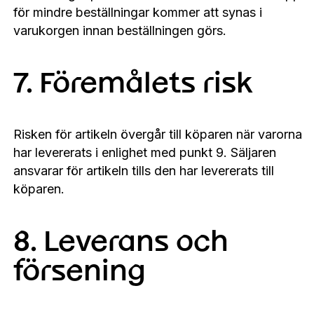
för mindre beställningar kommer att synas i
varukorgen innan beställningen görs.
7. Föremålets risk
Risken för artikeln övergår till köparen när varorna
har levererats i enlighet med punkt 9. Säljaren
ansvarar för artikeln tills den har levererats till
köparen.
8. Leverans och
försening