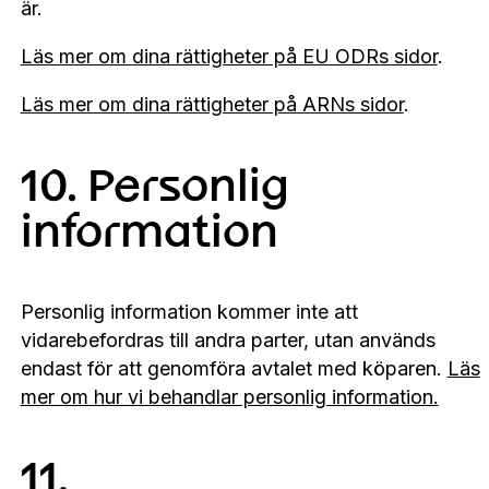
är.
Läs mer om dina rättigheter på EU ODRs sidor
.
Läs mer om dina rättigheter på ARNs sidor
.
10. Personlig
information
Personlig information kommer inte att
vidarebefordras till andra parter, utan används
endast för att genomföra avtalet med köparen.
Läs
mer om hur vi behandlar personlig information.
11.