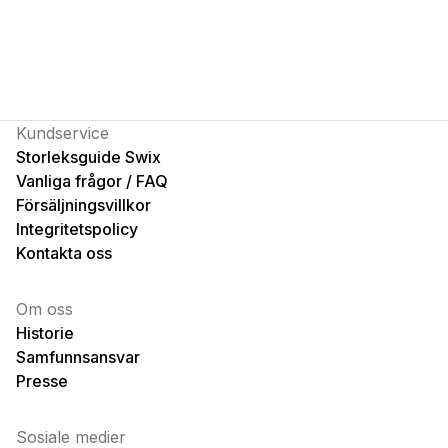
Kundservice
Storleksguide Swix
Vanliga frågor / FAQ
Försäljningsvillkor
Integritetspolicy
Kontakta oss
Om oss
Historie
Samfunnsansvar
Presse
Sosiale medier