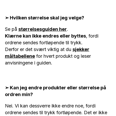
➣ Hvilken størrelse skal jeg velge?
Se på
størrelsesguiden her
.
Klærne kan ikke endres eller byttes
, fordi
ordrene sendes fortløpende til trykk.
Derfor er det svært viktig at du
sjekker
måltabellene
for hvert produkt og leser
anvisningene i guiden.
➣ Kan jeg endre produkter eller størrelse på
ordren min?
Nei. Vi kan dessverre ikke endre noe, fordi
ordrene sendes til trykk fortløpende. Det er ikke