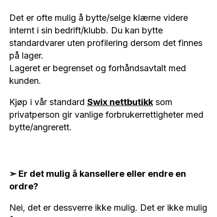
Det er ofte mulig å bytte/selge klærne videre
internt i sin bedrift/klubb. Du kan bytte
standardvarer uten profilering dersom det finnes
på lager.
Lageret er begrenset og forhåndsavtalt med
kunden.
Kjøp i vår standard
Swix nettbutikk
som
privatperson gir vanlige forbrukerrettigheter med
bytte/angrerett.
➣ Er det mulig å kansellere eller endre en
ordre?
Nei, det er dessverre ikke mulig. Det er ikke mulig