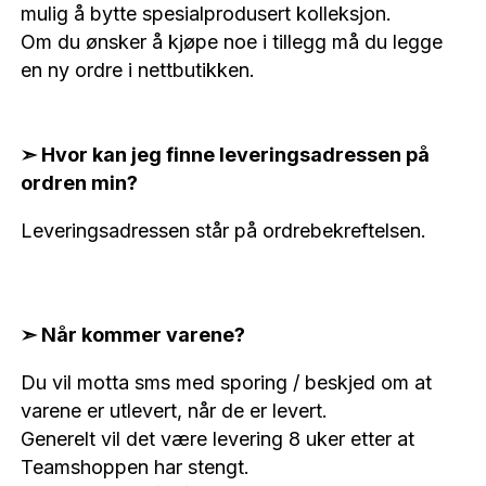
mulig å bytte spesialprodusert kolleksjon.
Om du ønsker å kjøpe noe i tillegg må du legge
en ny ordre i nettbutikken.
➣ Hvor kan jeg finne leveringsadressen på
ordren min?
Leveringsadressen står på ordrebekreftelsen.
➣ Når kommer varene?
Du vil motta sms med sporing / beskjed om at
varene er utlevert, når de er levert.
Generelt vil det være levering 8 uker etter at
Teamshoppen har stengt.