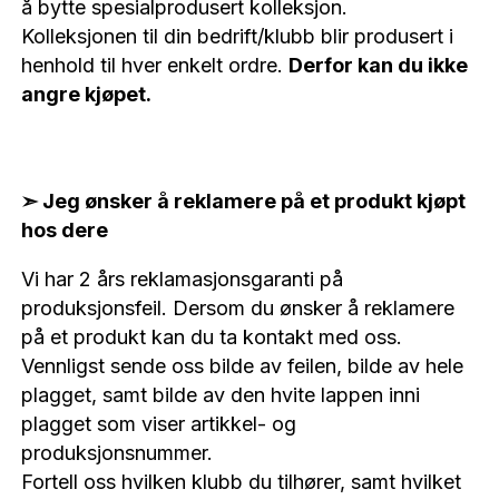
å bytte spesialprodusert kolleksjon.
Kolleksjonen til din bedrift/klubb blir produsert i
henhold til hver enkelt ordre.
Derfor kan du ikke
angre kjøpet.
➣ Jeg ønsker å reklamere på et produkt kjøpt
hos dere
Vi har 2 års reklamasjonsgaranti på
produksjonsfeil. Dersom du ønsker å reklamere
på et produkt kan du ta kontakt med oss.
Vennligst sende oss bilde av feilen, bilde av hele
plagget, samt bilde av den hvite lappen inni
plagget som viser artikkel- og
produksjonsnummer.
Fortell oss hvilken klubb du tilhører, samt hvilket