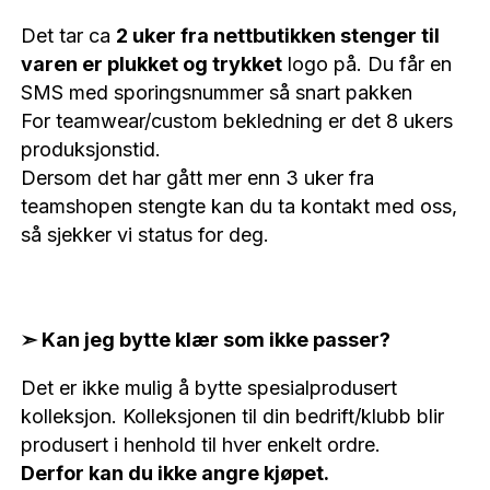
Det tar ca
2 uker fra nettbutikken stenger til
varen er plukket og trykket
logo på. Du får en
SMS med sporingsnummer så snart pakken
For teamwear/custom bekledning er det 8 ukers
produksjonstid.
Dersom det har gått mer enn 3 uker fra
teamshopen stengte kan du ta kontakt med oss,
så sjekker vi status for deg.
➣ Kan jeg bytte klær som ikke passer?
Det er ikke mulig å bytte spesialprodusert
kolleksjon. Kolleksjonen til din bedrift/klubb blir
produsert i henhold til hver enkelt ordre.
Derfor kan du ikke angre kjøpet.