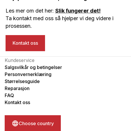
Les mer om det her:
Slik fungerer det!
Ta kontakt med oss så hjelper vi deg videre i
prosessen.
Kontakt oss
Kundeservice
Salgsvilkår og betingelser
Personvernerklæring
Størrelsesguide
Reparasjon
FAQ
Kontakt oss
Choose country