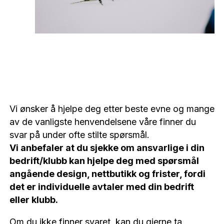
Vi ønsker å hjelpe deg etter beste evne og mange
av de vanligste henvendelsene våre finner du
svar på under ofte stilte spørsmål.
Vi anbefaler at du sjekke om ansvarlige i din
bedrift/klubb kan hjelpe deg med spørsmål
angående design, nettbutikk og frister, fordi
det er individuelle avtaler med din bedrift
eller klubb.
Om du ikke finner svaret, kan du gjerne ta