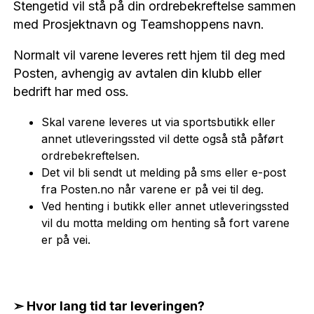
Stengetid vil stå på din ordrebekreftelse sammen
med Prosjektnavn og Teamshoppens navn.
Normalt vil varene leveres rett hjem til deg med
Posten, avhengig av avtalen din klubb eller
bedrift har med oss.
Skal varene leveres ut via sportsbutikk eller
annet utleveringssted vil dette også stå påført
ordrebekreftelsen.
Det vil bli sendt ut melding på sms eller e-post
fra Posten.no når varene er på vei til deg.
Ved henting i butikk eller annet utleveringssted
vil du motta melding om henting så fort varene
er på vei.
➣ Hvor lang tid tar leveringen?